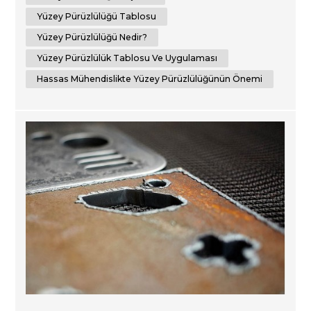
tutarlılığı ve hassasi...
Yüzey Pürüzlülüğü Tablosu
Yüzey Pürüzlülüğü Nedir?
Yüzey Pürüzlülük Tablosu Ve Uygulaması
Hassas Mühendislikte Yüzey Pürüzlülüğünün Önemi