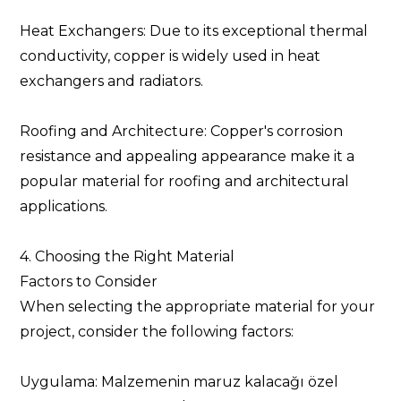
Heat Exchangers: Due to its exceptional thermal
conductivity, copper is widely used in heat
exchangers and radiators.
Roofing and Architecture: Copper's corrosion
resistance and appealing appearance make it a
popular material for roofing and architectural
applications.
4. Choosing the Right Material
Factors to Consider
When selecting the appropriate material for your
project, consider the following factors:
Uygulama: Malzemenin maruz kalacağı özel