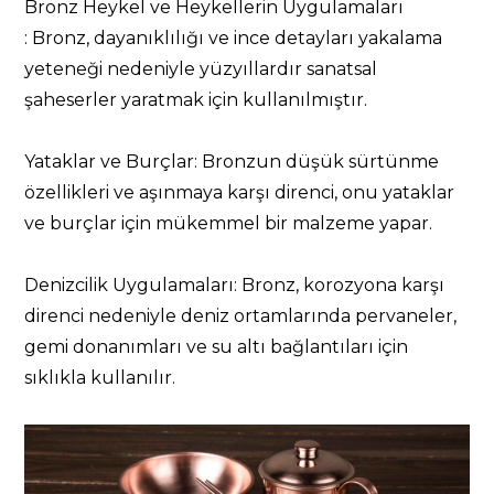
Bronz Heykel ve Heykellerin Uygulamaları
: Bronz, dayanıklılığı ve ince detayları yakalama
yeteneği nedeniyle yüzyıllardır sanatsal
şaheserler yaratmak için kullanılmıştır.
Yataklar ve Burçlar: Bronzun düşük sürtünme
özellikleri ve aşınmaya karşı direnci, onu yataklar
ve burçlar için mükemmel bir malzeme yapar.
Denizcilik Uygulamaları: Bronz, korozyona karşı
direnci nedeniyle deniz ortamlarında pervaneler,
gemi donanımları ve su altı bağlantıları için
sıklıkla kullanılır.