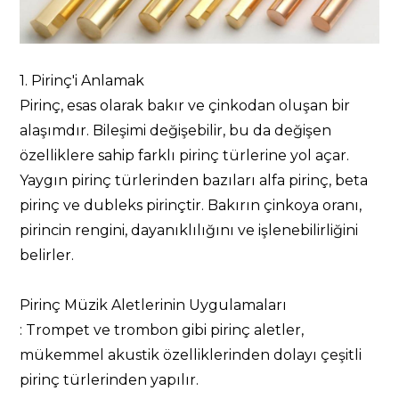
1. Pirinç'i Anlamak
Pirinç, esas olarak bakır ve çinkodan oluşan bir
alaşımdır. Bileşimi değişebilir, bu da değişen
özelliklere sahip farklı pirinç türlerine yol açar.
Yaygın pirinç türlerinden bazıları alfa pirinç, beta
pirinç ve dubleks pirinçtir. Bakırın çinkoya oranı,
pirincin rengini, dayanıklılığını ve işlenebilirliğini
belirler.
Pirinç Müzik Aletlerinin Uygulamaları
: Trompet ve trombon gibi pirinç aletler,
mükemmel akustik özelliklerinden dolayı çeşitli
pirinç türlerinden yapılır.