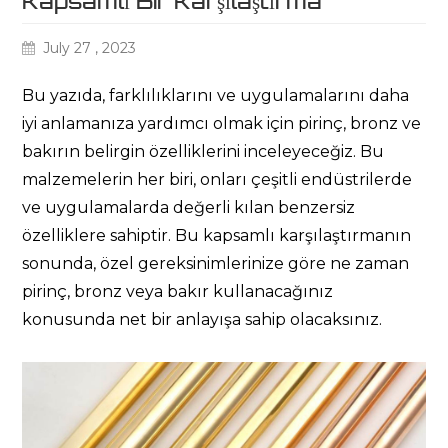
Kapsamlı Bir Karşılaştırma
July 27 , 2023
Bu yazıda, farklılıklarını ve uygulamalarını daha
iyi anlamanıza yardımcı olmak için pirinç, bronz ve
bakırın belirgin özelliklerini inceleyeceğiz. Bu
malzemelerin her biri, onları çeşitli endüstrilerde
ve uygulamalarda değerli kılan benzersiz
özelliklere sahiptir. Bu kapsamlı karşılaştırmanın
sonunda, özel gereksinimlerinize göre ne zaman
pirinç, bronz veya bakır kullanacağınız
konusunda net bir anlayışa sahip olacaksınız.