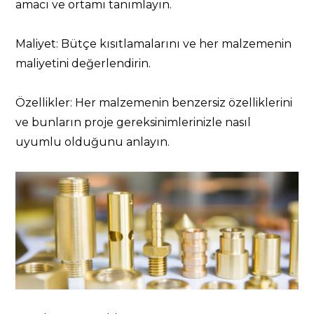
amacı ve ortamı tanımlayın.
Maliyet: Bütçe kısıtlamalarını ve her malzemenin
maliyetini değerlendirin.
Özellikler: Her malzemenin benzersiz özelliklerini
ve bunların proje gereksinimlerinizle nasıl
uyumlu olduğunu anlayın.