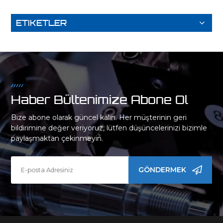
ETIKETLER
Haber Bültenimize Abone Ol
Bize abone olarak güncel kalın. Her müşterinin geri
bildirimine değer veriyoruz, lütfen düşüncelerinizi bizimle
paylaşmaktan çekinmeyin.
GÖNDERMEK