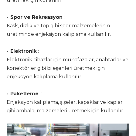
üretmek için kullanılır.
•
Spor ve Rekreasyon
:
Kask, dizlik ve top gibi spor malzemelerinin
üretiminde enjeksiyon kalıplama kullanılır.
•
Elektronik
:
Elektronik cihazlar için muhafazalar, anahtarlar ve
konektörler gibi bileşenleri üretmek için
enjeksiyon kalıplama kullanılır.
•
Paketleme
:
Enjeksiyon kalıplama, şişeler, kapaklar ve kaplar
gibi ambalaj malzemeleri üretmek için kullanılır.