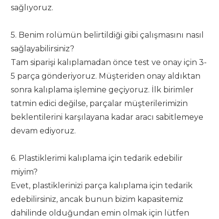
sağlıyoruz.
5. Benim rolümün belirtildiği gibi çalışmasını nasıl
sağlayabilirsiniz?
Tam siparişi kalıplamadan önce test ve onay için 3-
5 parça gönderiyoruz. Müşteriden onay aldıktan
sonra kalıplama işlemine geçiyoruz. İlk birimler
tatmin edici değilse, parçalar müşterilerimizin
beklentilerini karşılayana kadar aracı sabitlemeye
devam ediyoruz.
6. Plastiklerimi kalıplama için tedarik edebilir
miyim?
Evet, plastiklerinizi parça kalıplama için tedarik
edebilirsiniz, ancak bunun bizim kapasitemiz
dahilinde olduğundan emin olmak için lütfen