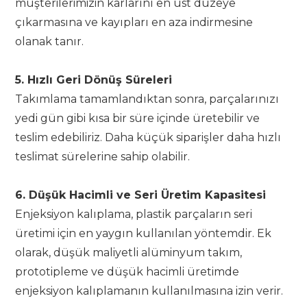
müşterilerimizin karlarını en üst düzeye
çıkarmasına ve kayıpları en aza indirmesine
olanak tanır.
5. Hızlı Geri Dönüş Süreleri
Takımlama tamamlandıktan sonra, parçalarınızı
yedi gün gibi kısa bir süre içinde üretebilir ve
teslim edebiliriz. Daha küçük siparişler daha hızlı
teslimat sürelerine sahip olabilir.
6. Düşük Hacimli ve Seri Üretim Kapasitesi
Enjeksiyon kalıplama, plastik parçaların seri
üretimi için en yaygın kullanılan yöntemdir. Ek
olarak, düşük maliyetli alüminyum takım,
prototipleme ve düşük hacimli üretimde
enjeksiyon kalıplamanın kullanılmasına izin verir.