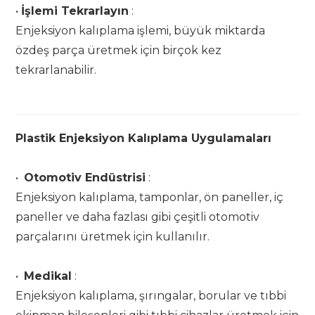
•
İşlemi Tekrarlayın
:
Enjeksiyon kalıplama işlemi, büyük miktarda
özdeş parça üretmek için birçok kez
tekrarlanabilir.
Plastik Enjeksiyon Kalıplama Uygulamaları
•
Otomotiv Endüstrisi
:
Enjeksiyon kalıplama, tamponlar, ön paneller, iç
paneller ve daha fazlası gibi çeşitli otomotiv
parçalarını üretmek için kullanılır.
•
Medikal
:
Enjeksiyon kalıplama, şırıngalar, borular ve tıbbi