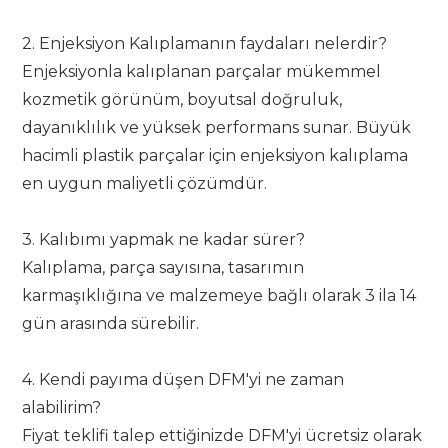
2. Enjeksiyon Kalıplamanın faydaları nelerdir?
Enjeksiyonla kalıplanan parçalar mükemmel
kozmetik görünüm, boyutsal doğruluk,
dayanıklılık ve yüksek performans sunar. Büyük
hacimli plastik parçalar için enjeksiyon kalıplama
en uygun maliyetli çözümdür.
3. Kalıbımı yapmak ne kadar sürer?
Kalıplama, parça sayısına, tasarımın
karmaşıklığına ve malzemeye bağlı olarak 3 ila 14
gün arasında sürebilir.
4. Kendi payıma düşen DFM'yi ne zaman
alabilirim?
Fiyat teklifi talep ettiğinizde DFM'yi ücretsiz olarak