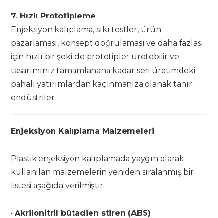
7. Hızlı Prototipleme
Enjeksiyon kalıplama, sıkı testler, ürün
pazarlaması, konsept doğrulaması ve daha fazlası
için hızlı bir şekilde prototipler üretebilir ve
tasarımınız tamamlanana kadar seri üretimdeki
pahalı yatırımlardan kaçınmanıza olanak tanır.
endüstriler
Enjeksiyon Kalıplama Malzemeleri
Plastik enjeksiyon kalıplamada yaygın olarak
kullanılan malzemelerin yeniden sıralanmış bir
listesi aşağıda verilmiştir:
•
Akrilonitril bütadien stiren (ABS)