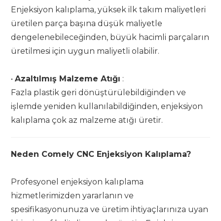
Enjeksiyon kalıplama, yüksek ilk takım maliyetleri
üretilen parça başına düşük maliyetle
dengelenebileceğinden, büyük hacimli parçaların
üretilmesi için uygun maliyetli olabilir.
•
Azaltılmış Malzeme Atığı
:
Fazla plastik geri dönüştürülebildiğinden ve
işlemde yeniden kullanılabildiğinden, enjeksiyon
kalıplama çok az malzeme atığı üretir.
Neden Comely CNC Enjeksiyon Kalıplama?
Profesyonel enjeksiyon kalıplama
hizmetlerimizden yararlanın ve
spesifikasyonunuza ve üretim ihtiyaçlarınıza uyan