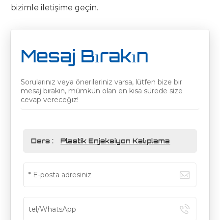
bizimle iletişime geçin.
Mesaj Bırakın
Sorularınız veya önerileriniz varsa, lütfen bize bir
mesaj bırakın, mümkün olan en kısa sürede size
cevap vereceğiz!
Ders :
Plastik Enjeksiyon Kalıplama