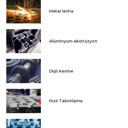
Metal levha
Alüminyum ekstrüzyon
Dişli Kesme
Hızlı Takımlama