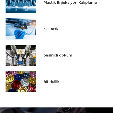
Plastik Enjeksiyon Kalıplama
3D Baskı
basınçlı döküm
Bitiricilik