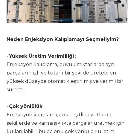
Neden Enjeksiyon Kalıplamayı Seçmeliyim?
•
Yüksek Üretim Verimliliği
:
Enjeksiyon kalıplama, büyük miktarlarda aynı
parçaları hızlı ve tutarlı bir şekilde üretebilen
yüksek düzeyde otomatikleştirilmiş ve verimli bir
süreçtir.
•
Çok yönlülük
:
Enjeksiyon kalıplama, çok çeşitli boyutlarda,
şekillerde ve karmaşıklıkta parçalar üretmek için
kullanılabilir, bu da onu çok yönlü bir üretim