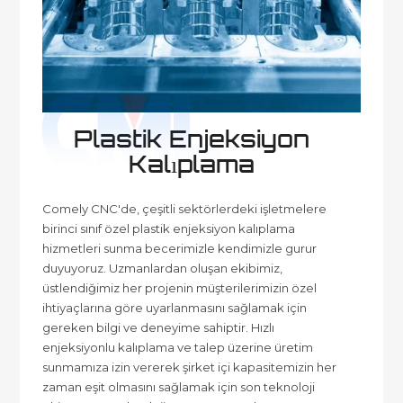
Plastik Enjeksiyon
Kalıplama
Comely CNC'de, çeşitli sektörlerdeki işletmelere
birinci sınıf özel plastik enjeksiyon kalıplama
hizmetleri sunma becerimizle kendimizle gurur
duyuyoruz. Uzmanlardan oluşan ekibimiz,
üstlendiğimiz her projenin müşterilerimizin özel
ihtiyaçlarına göre uyarlanmasını sağlamak için
gereken bilgi ve deneyime sahiptir. Hızlı
enjeksiyonlu kalıplama ve talep üzerine üretim
sunmamıza izin vererek şirket içi kapasitemizin her
zaman eşit olmasını sağlamak için son teknoloji