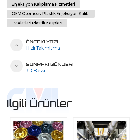
Enjeksiyon Kalıplama Hizmetleri
OEM Otomotiv Plastik Enjeksiyon Kalıbı
Ev Aletleri Plastik Kalıpları
ÖNCEKI YAZI
Hızlı Takımlama
SONRAKI GÖNDERI
3D Baskı
Ilgili Ürünler