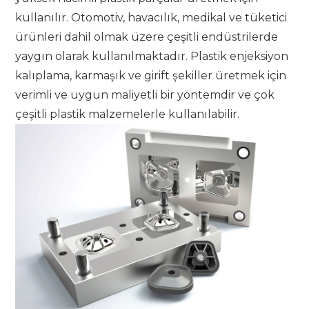
kullanılır. Otomotiv, havacılık, medikal ve tüketici
ürünleri dahil olmak üzere çeşitli endüstrilerde
yaygın olarak kullanılmaktadır. Plastik enjeksiyon
kalıplama, karmaşık ve girift şekiller üretmek için
verimli ve uygun
maliyetli bir yöntemdir ve çok
çeşitli plastik malzemelerle kullanılabilir.