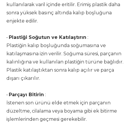
kullanılarak varil içinde eritilir. Erimiş plastik daha
sonra yüksek basınç altında kalıp boşluğuna
enjekte edilir.
•
Plastiği Soğutun ve Katılaştırın
:
Plastiğin kalıp boşluğunda soğumasına ve
katılaşmasına izin verilir. Soğuma süresi, parçanın
kalınlığına ve kullanılan plastiğin türüne bağlıdır.
Plastik katılaştıktan sonra kalıp açılır ve parça
dışarı çıkarılır.
•
Parçayı Bitirin
:
İstenen son ürünü elde etmek için parçanın
düzeltme, cilalama veya boyama gibi ek bitirme
işlemlerinden geçmesi gerekebilir.