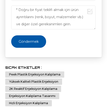
Göndermek
SICAK ETIKETLER :
Peek Plastik Enjeksiyon Kalıplama
Yüksek Kaliteli Plastik Enjeksiyon
2K Reaktif Enjeksiyon Kalıplama
Enjeksiyon Kalıplama Tasarımı
Hızlı Enjeksiyon Kalıplama