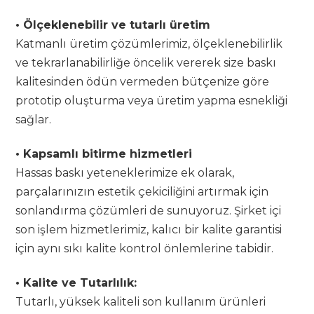
• Ölçeklenebilir ve tutarlı üretim
Katmanlı üretim çözümlerimiz, ölçeklenebilirlik
ve tekrarlanabilirliğe öncelik vererek size baskı
kalitesinden ödün vermeden bütçenize göre
prototip oluşturma veya üretim yapma esnekliği
sağlar.
• Kapsamlı bitirme hizmetleri
Hassas baskı yeteneklerimize ek olarak,
parçalarınızın estetik çekiciliğini artırmak için
sonlandırma çözümleri de sunuyoruz. Şirket içi
son işlem hizmetlerimiz, kalıcı bir kalite garantisi
için aynı sıkı kalite kontrol önlemlerine tabidir.
• Kalite ve Tutarlılık:
Tutarlı, yüksek kaliteli son kullanım ürünleri