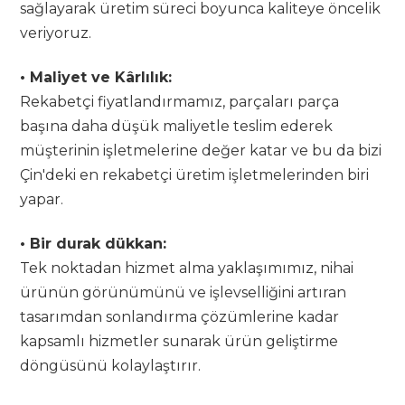
sağlayarak üretim süreci boyunca kaliteye öncelik
veriyoruz.
• Maliyet ve Kârlılık:
Rekabetçi fiyatlandırmamız, parçaları parça
başına daha düşük maliyetle teslim ederek
müşterinin işletmelerine değer katar ve bu da bizi
Çin'deki en rekabetçi üretim işletmelerinden biri
yapar.
• Bir durak dükkan:
Tek noktadan hizmet alma yaklaşımımız, nihai
ürünün görünümünü ve işlevselliğini artıran
tasarımdan sonlandırma çözümlerine kadar
kapsamlı hizmetler sunarak ürün geliştirme
döngüsünü kolaylaştırır.