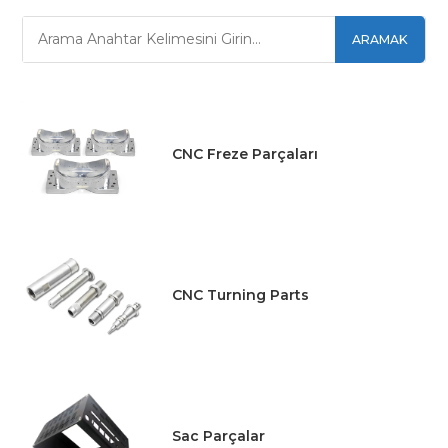
ARAMAK
CNC Freze Parçaları
CNC Turning Parts
Sac Parçalar