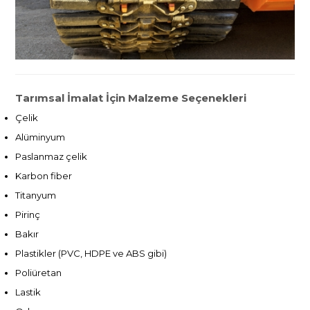
Tarımsal İmalat İçin Malzeme Seçenekleri
Çelik
Alüminyum
Paslanmaz çelik
Karbon fiber
Titanyum
Pirinç
Bakır
Plastikler (PVC, HDPE ve ABS gibi)
Poliüretan
Lastik