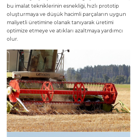
bu imalat tekniklerinin esnekliği, hızlı prototip
oluşturmaya ve düşük hacimli parçaların uygun
maliyetli üretimine olanak tanıyarak üretimi
optimize etmeye ve atıkları azaltmaya yardımcı
olur.