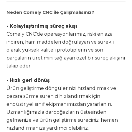
Neden Comely CNC ile Çalışmalısınız?
• Kolaylaştırılmış süreç akışı
Comely CNC'de operasyonlarımız, riski en aza
indiren, ham maddeleri doğrulayan ve sürekli
olarak yüksek kaliteli prototiplerin ve son
parçaların üretimini sağlayan özel bir süreç akışını
takip eder.
• Hızlı geri dönüş
Ürün geliştirme döngülerinizi hızlandırmak ve
pazara sürme sürenizi hızlandırmak için
endüstriyel sınıf ekipmanımızdan yararlanın.
Uzmanlığımızla darboğazların üstesinden
gelmenize ve ürün geliştirme sürecinizi hemen
hızlandırmanıza yardımcı olabiliriz.