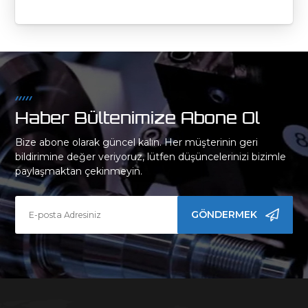
Haber Bültenimize Abone Ol
Bize abone olarak güncel kalın. Her müşterinin geri
bildirimine değer veriyoruz, lütfen düşüncelerinizi bizimle
paylaşmaktan çekinmeyin.
GÖNDERMEK