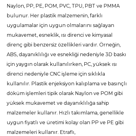
Naylon, PP, PE, POM, PVC, TPU, PBT ve PMMA
bulunur. Her plastik malzemenin, farklı
uygulamalar için uygun olmalarını sağlayan
mukavemet, esneklik, ısı direnci ve kimyasal
direnç gibi benzersiz özellikleri vardır. Örneğin,
ABS, dayanıklılığı ve esnekliği nedeniyle 3D baskı
için yaygın olarak kullanılırken, PC, yüksek ısı
direnci nedeniyle CNC işleme için sıklıkla
kullanılır. Plastik enjeksiyon kalıplama ve basınçlı
döküm işlemleri tipik olarak Naylon ve POM gibi
yüksek mukavemet ve dayanıklılığa sahip
malzemeler kullanır. Hızlı takımlama, genellikle
uygun fiyatlı ve üretimi kolay olan PP ve PE gibi
malzemeleri kullanır. Etraflı,