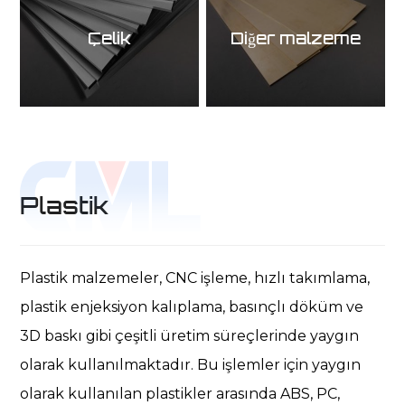
Çelik
Diğer malzeme
Plastik
Plastik malzemeler, CNC işleme, hızlı takımlama,
plastik enjeksiyon kalıplama, basınçlı döküm ve
3D baskı gibi çeşitli üretim süreçlerinde yaygın
olarak kullanılmaktadır. Bu işlemler için yaygın
olarak kullanılan plastikler arasında ABS, PC,