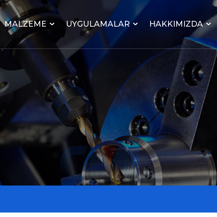
MALZEME
UYGULAMALAR
HAKKIMIZDA