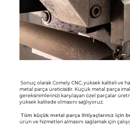
Sonuç olarak Comely CNC, yüksek kaliteli ve ha
metal parça üreticisidir. Küçük metal parça im
gereksinimlerinizi karşılayan özel parçalar ür
yüksek kalitede olmasını sağlıyoruz.
Tüm küçük metal parça ihtiyaçlarınız için 
ürün ve hizmetleri almasını sağlamak için çalış