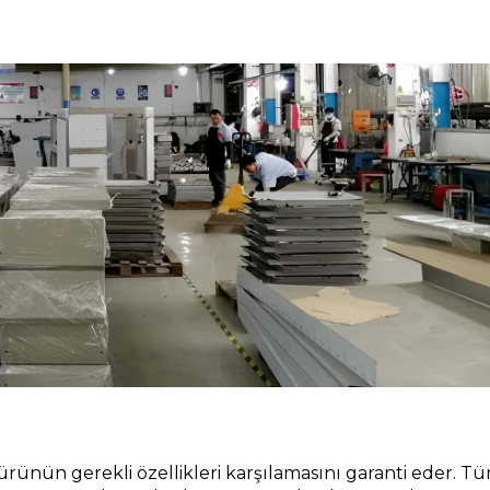
 ürünün gerekli özellikleri karşılamasını garanti eder. Tü