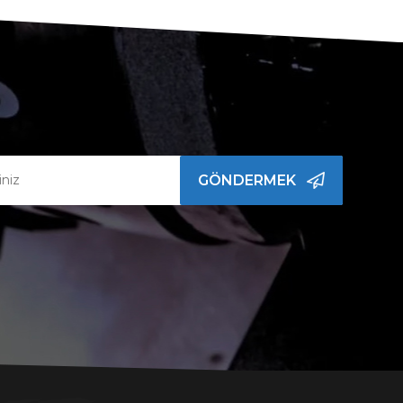
GÖNDERMEK