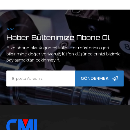
Haber Bültenimize Abone Ol
Bize abone olarak güncel kalın. Her müşterinin geri
bildirimine değer veriyoruz, lütfen düşüncelerinizi bizimle
paylaşmaktan çekinmeyin.
GÖNDERMEK